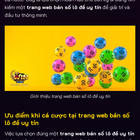
kiếm một
trang web bán số lô đề uy tín
để giải trí và
đầu tư thông minh.
Giới thiệu trang web bán số lô đề uy tín
Ưu điểm khi cá cược tại trang web bán số
lô đề uy tín
Việc lựa chọn đúng một
trang web bán số lô đề uy tín