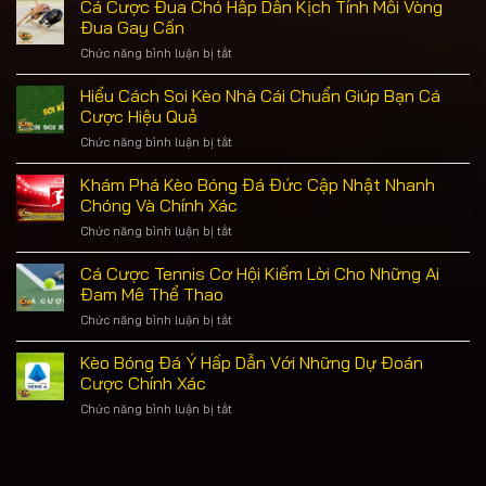
Cược
Cá Cược Đua Chó Hấp Dẫn Kịch Tính Mỗi Vòng
Top
Chớp
Bóng
1
Đua Gay Cấn
Chuyền
Dành
Chức năng bình luận bị tắt
ở
Đỉnh
Cho
Cá
Cao
Người
Cược
Hiểu Cách Soi Kèo Nhà Cái Chuẩn Giúp Bạn Cá
Hồi
Mê
Đua
Hộp
Cược Hiệu Quả
Tốc
Chó
Từng
Độ
Chức năng bình luận bị tắt
ở
Hấp
Pha
Hiểu
Dẫn
Đập
Cách
Khám Phá Kèo Bóng Đá Đức Cập Nhật Nhanh
Kịch
Bóng
Soi
Tính
Chóng Và Chính Xác
Kèo
Mỗi
Chức năng bình luận bị tắt
ở
Nhà
Vòng
Khám
Cái
Đua
Phá
Cá Cược Tennis Cơ Hội Kiếm Lời Cho Những Ai
Chuẩn
Gay
Kèo
Giúp
Đam Mê Thể Thao
Cấn
Bóng
Bạn
Chức năng bình luận bị tắt
ở
Đá
Cá
Cá
Đức
Cược
Cược
Kèo Bóng Đá Ý Hấp Dẫn Với Những Dự Đoán
Cập
Hiệu
Tennis
Nhật
Cược Chính Xác
Quả
Cơ
Nhanh
Chức năng bình luận bị tắt
ở
Hội
Chóng
Kèo
Kiếm
Và
Bóng
Lời
Chính
Đá
Cho
Xác
Ý
Những