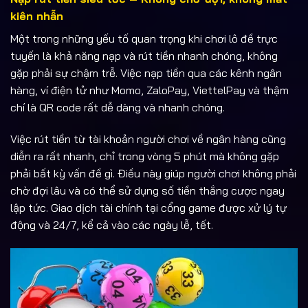
kiên nhẫn
Một trong những yếu tố quan trọng khi chơi lô đề trực
tuyến là khả năng nạp và rút tiền nhanh chóng, không
gặp phải sự chậm trễ. Việc nạp tiền qua các kênh ngân
hàng, ví điện tử như Momo, ZaloPay, ViettelPay và thậm
chí là QR code rất dễ dàng và nhanh chóng.
Việc rút tiền từ tài khoản người chơi về ngân hàng cũng
diễn ra rất nhanh, chỉ trong vòng 5 phút mà không gặp
phải bất kỳ vấn đề gì. Điều này giúp người chơi không phải
chờ đợi lâu và có thể sử dụng số tiền thắng cược ngay
lập tức. Giao dịch tài chính tại cổng game được xử lý tự
động và 24/7, kể cả vào các ngày lễ, tết.