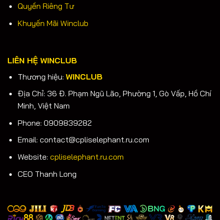
Quyền Riêng Tư
Khuyến Mãi Winclub
LIÊN HỆ WINCLUB
Thương hiệu:
WINCLUB
Địa Chỉ: 36 Đ. Phạm Ngũ Lão, Phường 1, Gò Vấp, Hồ Chí
Minh, Việt Nam
Phone: 0909839282
Email:
contact@cpliselephant.ru.com
Website:
cpliselephant.ru.com
CEO Thanh Long