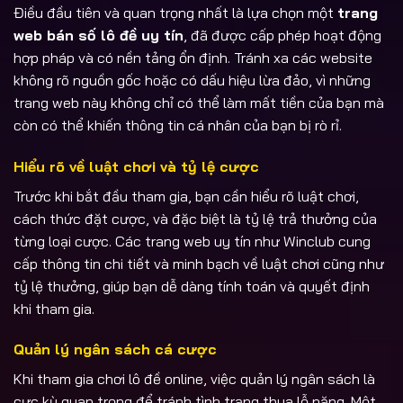
Điều đầu tiên và quan trọng nhất là lựa chọn một
trang
web bán số lô đề uy tín
, đã được cấp phép hoạt động
hợp pháp và có nền tảng ổn định. Tránh xa các website
không rõ nguồn gốc hoặc có dấu hiệu lừa đảo, vì những
trang web này không chỉ có thể làm mất tiền của bạn mà
còn có thể khiến thông tin cá nhân của bạn bị rò rỉ.
Hiểu rõ về luật chơi và tỷ lệ cược
Trước khi bắt đầu tham gia, bạn cần hiểu rõ luật chơi,
cách thức đặt cược, và đặc biệt là tỷ lệ trả thưởng của
từng loại cược. Các trang web uy tín như Winclub cung
cấp thông tin chi tiết và minh bạch về luật chơi cũng như
tỷ lệ thưởng, giúp bạn dễ dàng tính toán và quyết định
khi tham gia.
Quản lý ngân sách cá cược
Khi tham gia chơi lô đề online, việc quản lý ngân sách là
cực kỳ quan trọng để tránh tình trạng thua lỗ nặng. Một