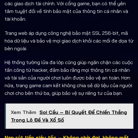
các giao dịch tài chính. Với cổng game, bạn có thể yên
tâm tuyệt đối về tính bảo mật của thông tin cá nhân và
tài khoản.
Trang web áp dụng công nghệ bảo mật SSL 256-bit, mã
hóa dữ liệu và bảo vệ mọi giao dịch khỏi các mối đe dọa từ
bên ngoài.
Hệ thống tường lửa đa lớp cũng giúp ngăn chặn các cuộc
tấn công từ hacker, đảm bảo rằng mọi thông tin cá nhân
và tài sản của người chơi luôn được bảo vệ an toàn. Hơn
nữa, trang game cam kết không chia sẻ dữ liệu của người
chơi cho bên thứ ba, giúp bảo vệ sự riêng tư của bạn.
Xem Thêm
Soi Cầu – Bí Quyết Để Chiến Thắng
Trong Lô Đề Và Xổ Số
Nạp rút tiền siêu tốc – Không chờ đợi, không mất