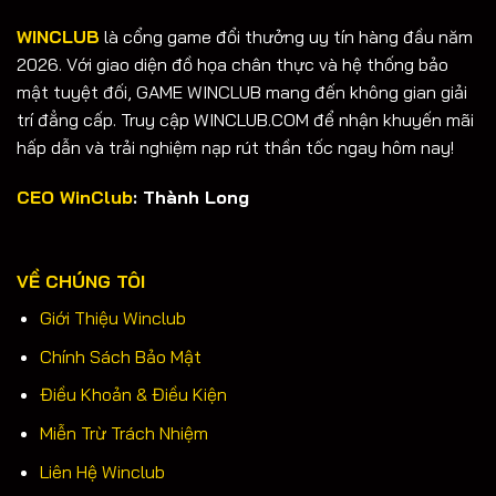
WINCLUB
là cổng game đổi thưởng uy tín hàng đầu năm
2026. Với giao diện đồ họa chân thực và hệ thống bảo
mật tuyệt đối, GAME WINCLUB mang đến không gian giải
trí đẳng cấp. Truy cập WINCLUB.COM để nhận khuyến mãi
hấp dẫn và trải nghiệm nạp rút thần tốc ngay hôm nay!
CEO WinClub
: Thành Long
VỀ CHÚNG TÔI
Giới Thiệu Winclub
Chính Sách Bảo Mật
Điều Khoản & Điều Kiện
Miễn Trừ Trách Nhiệm
Liên Hệ Winclub