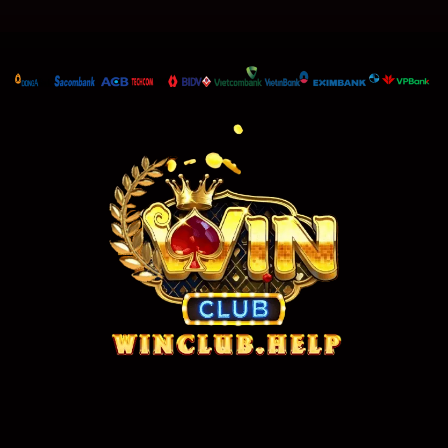
Hấp
Ai
Dẫn
Đam
Với
Mê
Những
Thể
Dự
Thao
Đoán
Cược
Chính
Xác