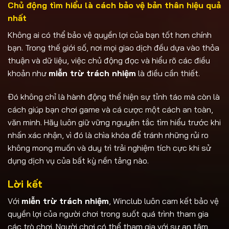
Chủ động tìm hiểu là cách bảo vệ bản thân hiệu quả
nhất
Không ai có thể bảo vệ quyền lợi của bạn tốt hơn chính
bạn. Trong thế giới số, nơi mọi giao dịch đều dựa vào thỏa
thuận và dữ liệu, việc chủ động đọc và hiểu rõ các điều
khoản như
miễn trừ trách nhiệm
là điều cần thiết.
Đó không chỉ là hành động thể hiện sự tỉnh táo mà còn là
cách giúp bạn chơi game và cá cược một cách an toàn,
văn minh. Hãy luôn giữ vững nguyên tắc tìm hiểu trước khi
nhấn xác nhận, vì đó là chìa khóa để tránh những rủi ro
không mong muốn và duy trì trải nghiệm tích cực khi sử
dụng dịch vụ của bất kỳ nền tảng nào.
Lời kết
Với
miễn trừ trách nhiệm
, Winclub luôn cam kết bảo vệ
quyền lợi của người chơi trong suốt quá trình tham gia
các trò chơi. Người chơi có thể tham gia với sự an tâm