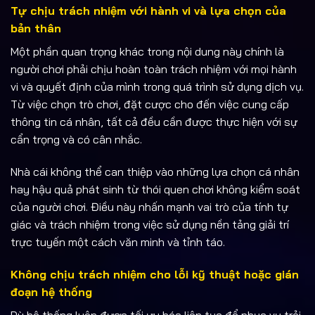
Tự chịu trách nhiệm với hành vi và lựa chọn của
bản thân
Một phần quan trọng khác trong nội dung này chính là
người chơi phải chịu hoàn toàn trách nhiệm với mọi hành
vi và quyết định của mình trong quá trình sử dụng dịch vụ.
Từ việc chọn trò chơi, đặt cược cho đến việc cung cấp
thông tin cá nhân, tất cả đều cần được thực hiện với sự
cẩn trọng và có cân nhắc.
Nhà cái không thể can thiệp vào những lựa chọn cá nhân
hay hậu quả phát sinh từ thói quen chơi không kiểm soát
của người chơi. Điều này nhấn mạnh vai trò của tính tự
giác và trách nhiệm trong việc sử dụng nền tảng giải trí
trực tuyến một cách văn minh và tỉnh táo.
Không chịu trách nhiệm cho lỗi kỹ thuật hoặc gián
đoạn hệ thống
Dù hệ thống luôn được tối ưu hóa liên tục để phục vụ trải