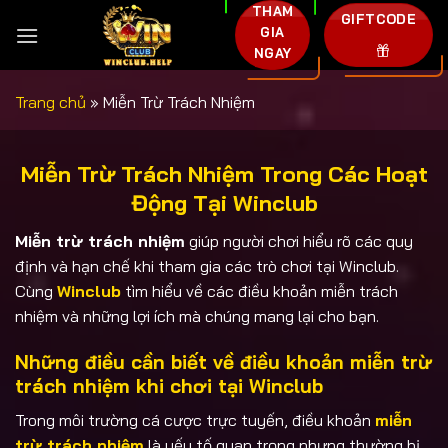
Bỏ
THAM
GIFTCODE
GIA
qua
NGAY
nội
dung
Trang chủ
»
Miễn Trừ Trách Nhiệm
Miễn Trừ Trách Nhiệm Trong Các Hoạt
Động Tại Winclub
Miễn trừ trách nhiệm
giúp người chơi hiểu rõ các quy
định và hạn chế khi tham gia các trò chơi tại Winclub.
Cùng
Winclub
tìm hiểu về các điều khoản miễn trách
nhiệm và những lợi ích mà chúng mang lại cho bạn.
Những điều cần biết về điều khoản miễn trừ
trách nhiệm khi chơi tại Winclub
Trong môi trường cá cược trực tuyến, điều khoản
miễn
trừ trách nhiệm
là yếu tố quan trọng nhưng thường bị