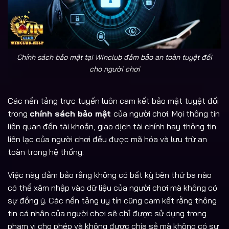
Chính sách bảo mật tại Winclub đảm bảo an toàn tuyệt đối
cho người chơi
Các nền tảng trực tuyến luôn cam kết bảo mật tuyệt đối
trong
chính sách bảo mật
của người chơi. Mọi thông tin
liên quan đến tài khoản, giao dịch tài chính hay thông tin
liên lạc của người chơi đều được mã hóa và lưu trữ an
toàn trong hệ thống.
Việc này đảm bảo rằng không có bất kỳ bên thứ ba nào
có thể xâm nhập vào dữ liệu của người chơi mà không có
sự đồng ý. Các nền tảng uy tín cũng cam kết rằng thông
tin cá nhân của người chơi sẽ chỉ được sử dụng trong
phạm vi cho phép và không được chia sẻ mà không có sự