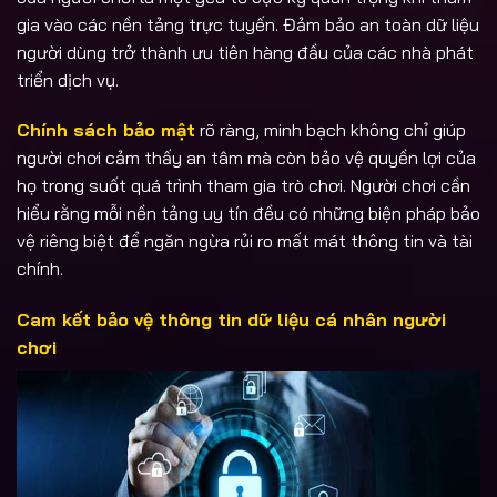
gia vào các nền tảng trực tuyến. Đảm bảo an toàn dữ liệu
người dùng trở thành ưu tiên hàng đầu của các nhà phát
triển dịch vụ.
Chính sách bảo mật
rõ ràng, minh bạch không chỉ giúp
người chơi cảm thấy an tâm mà còn bảo vệ quyền lợi của
họ trong suốt quá trình tham gia trò chơi. Người chơi cần
hiểu rằng mỗi nền tảng uy tín đều có những biện pháp bảo
vệ riêng biệt để ngăn ngừa rủi ro mất mát thông tin và tài
chính.
Cam kết bảo vệ thông tin dữ liệu cá nhân người
chơi