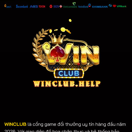
WINCLUB
là cổng game đổi thưởng uy tín hàng đầu năm
2026. Với giao diện đồ họa chân thực và hệ thống bảo