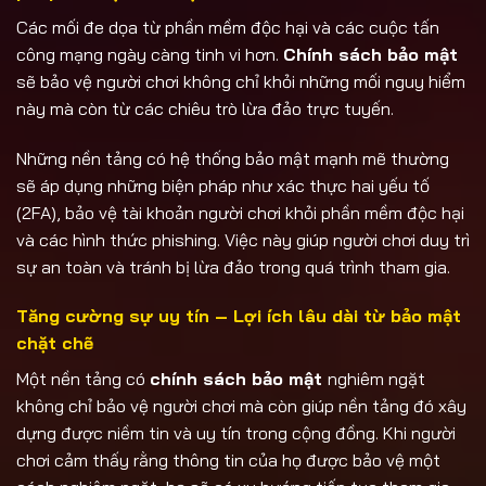
Các mối đe dọa từ phần mềm độc hại và các cuộc tấn
công mạng ngày càng tinh vi hơn.
Chính sách bảo mật
sẽ bảo vệ người chơi không chỉ khỏi những mối nguy hiểm
này mà còn từ các chiêu trò lừa đảo trực tuyến.
Những nền tảng có hệ thống bảo mật mạnh mẽ thường
sẽ áp dụng những biện pháp như xác thực hai yếu tố
(2FA), bảo vệ tài khoản người chơi khỏi phần mềm độc hại
và các hình thức phishing. Việc này giúp người chơi duy trì
sự an toàn và tránh bị lừa đảo trong quá trình tham gia.
Tăng cường sự uy tín – Lợi ích lâu dài từ bảo mật
chặt chẽ
Một nền tảng có
chính sách bảo mật
nghiêm ngặt
không chỉ bảo vệ người chơi mà còn giúp nền tảng đó xây
dựng được niềm tin và uy tín trong cộng đồng. Khi người
chơi cảm thấy rằng thông tin của họ được bảo vệ một