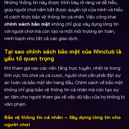
Những thông tin này được trình bày rõ ràng và dễ hiểu,
giúp người chơi nắm bắt được quyền lợi của mình và hiểu
rõ cách thức bảo vệ thông tin cá nhân. Việc công khai
chính sách bảo mật
không chỉ giúp xây dựng lòng tin
với người chơi mà còn tạo ra một môi trường an toàn,
minh bạch cho tất cả các giao dịch.
Tại sao chính sách bảo mật của Winclub là
yếu tố quan trọng
Khi tham gia vào các nền tảng trực tuyến, nhất là trong
lĩnh vực trò chơi và cá cược, người chơi cần phải đặt sự
an toàn và bảo mật lên hàng đầu. Chính sách về bảo mật
không chỉ giúp bảo vệ thông tin cá nhân mà còn tạo sự
an tâm cho người tham gia về việc dữ liệu của họ không bị
xâm phạm.
Bảo vệ thông tin cá nhân – Xây dựng lòng tin cho
người chơi