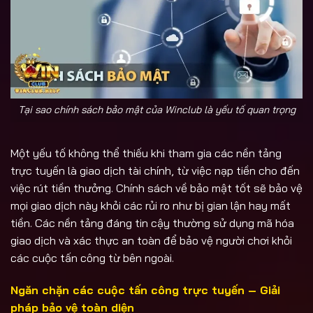
Tại sao chính sách bảo mật của Winclub là yếu tố quan trọng
Một yếu tố không thể thiếu khi tham gia các nền tảng
trực tuyến là giao dịch tài chính, từ việc nạp tiền cho đến
việc rút tiền thưởng. Chính sách về bảo mật tốt sẽ bảo vệ
mọi giao dịch này khỏi các rủi ro như bị gian lận hay mất
tiền. Các nền tảng đáng tin cậy thường sử dụng mã hóa
giao dịch và xác thực an toàn để bảo vệ người chơi khỏi
các cuộc tấn công từ bên ngoài.
Ngăn chặn các cuộc tấn công trực tuyến – Giải
pháp bảo vệ toàn diện