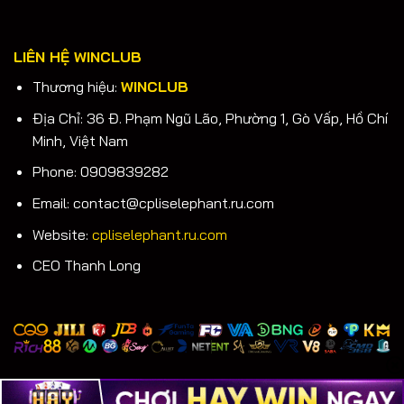
LIÊN HỆ WINCLUB
Thương hiệu:
WINCLUB
Địa Chỉ: 36 Đ. Phạm Ngũ Lão, Phường 1, Gò Vấp, Hồ Chí
Minh, Việt Nam
Phone: 0909839282
Email:
contact@cpliselephant.ru.com
Website:
cpliselephant.ru.com
CEO Thanh Long