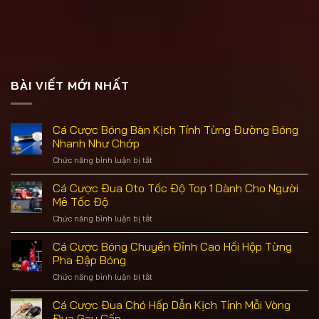
BÀI VIẾT MỚI NHẤT
Cá Cược Bóng Bàn Kịch Tính Từng Đường Bóng
Nhanh Như Chớp
Chức năng bình luận bị tắt
ở
Cá
Cược
Cá Cược Đua Oto Tốc Độ Top 1 Dành Cho Người
Bóng
Mê Tốc Độ
Bàn
Chức năng bình luận bị tắt
ở
Kịch
Cá
Tính
Cược
Cá Cược Bóng Chuyền Đỉnh Cao Hồi Hộp Từng
Từng
Đua
Đường
Pha Đập Bóng
Oto
Bóng
Chức năng bình luận bị tắt
ở
Tốc
Nhanh
Cá
Độ
Như
Cược
Cá Cược Đua Chó Hấp Dẫn Kịch Tính Mỗi Vòng
Top
Chớp
Bóng
1
Đua Gay Cấn