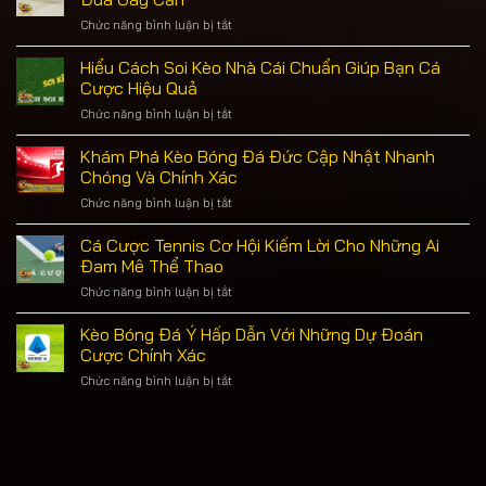
Chuyền
Dành
Chức năng bình luận bị tắt
ở
Đỉnh
Cho
Cá
Cao
Người
Cược
Hiểu Cách Soi Kèo Nhà Cái Chuẩn Giúp Bạn Cá
Hồi
Mê
Đua
Hộp
Cược Hiệu Quả
Tốc
Chó
Từng
Độ
Chức năng bình luận bị tắt
ở
Hấp
Pha
Hiểu
Dẫn
Đập
Cách
Khám Phá Kèo Bóng Đá Đức Cập Nhật Nhanh
Kịch
Bóng
Soi
Tính
Chóng Và Chính Xác
Kèo
Mỗi
Chức năng bình luận bị tắt
ở
Nhà
Vòng
Khám
Cái
Đua
Phá
Cá Cược Tennis Cơ Hội Kiếm Lời Cho Những Ai
Chuẩn
Gay
Kèo
Giúp
Đam Mê Thể Thao
Cấn
Bóng
Bạn
Chức năng bình luận bị tắt
ở
Đá
Cá
Cá
Đức
Cược
Cược
Kèo Bóng Đá Ý Hấp Dẫn Với Những Dự Đoán
Cập
Hiệu
Tennis
Nhật
Cược Chính Xác
Quả
Cơ
Nhanh
Chức năng bình luận bị tắt
ở
Hội
Chóng
Kèo
Kiếm
Và
Bóng
Lời
Chính
Đá
Cho
Xác
Ý
Những
Hấp
Ai