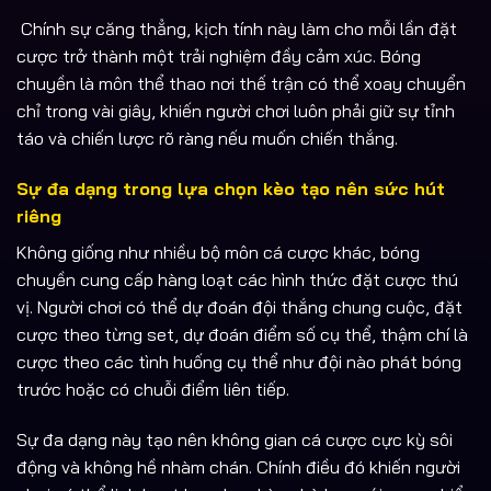
Chính sự căng thẳng, kịch tính này làm cho mỗi lần đặt
cược trở thành một trải nghiệm đầy cảm xúc. Bóng
chuyền là môn thể thao nơi thế trận có thể xoay chuyển
chỉ trong vài giây, khiến người chơi luôn phải giữ sự tỉnh
táo và chiến lược rõ ràng nếu muốn chiến thắng.
Sự đa dạng trong lựa chọn kèo tạo nên sức hút
riêng
Không giống như nhiều bộ môn cá cược khác, bóng
chuyền cung cấp hàng loạt các hình thức đặt cược thú
vị. Người chơi có thể dự đoán đội thắng chung cuộc, đặt
cược theo từng set, dự đoán điểm số cụ thể, thậm chí là
cược theo các tình huống cụ thể như đội nào phát bóng
trước hoặc có chuỗi điểm liên tiếp.
Sự đa dạng này tạo nên không gian cá cược cực kỳ sôi
động và không hề nhàm chán. Chính điều đó khiến người