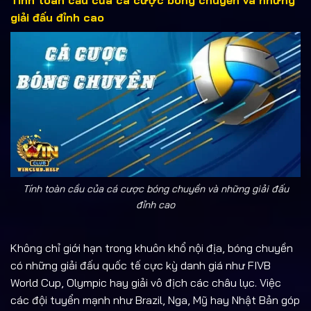
Tính toàn cầu của cá cược bóng chuyền và những
giải đấu đỉnh cao
Tính toàn cầu của cá cược bóng chuyền và những giải đấu
đỉnh cao
Không chỉ giới hạn trong khuôn khổ nội địa, bóng chuyền
có những giải đấu quốc tế cực kỳ danh giá như FIVB
World Cup, Olympic hay giải vô địch các châu lục. Việc
các đội tuyển mạnh như Brazil, Nga, Mỹ hay Nhật Bản góp