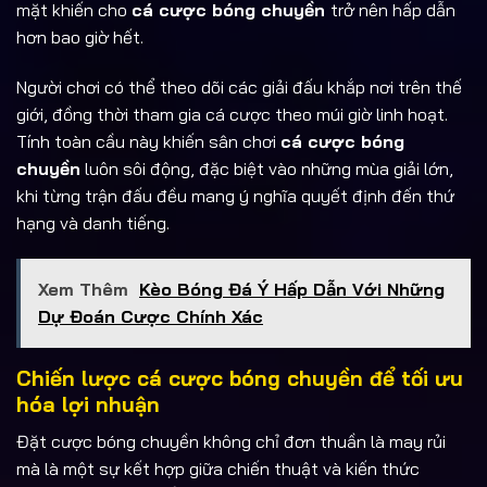
mặt khiến cho
cá cược bóng chuyền
trở nên hấp dẫn
hơn bao giờ hết.
Người chơi có thể theo dõi các giải đấu khắp nơi trên thế
giới, đồng thời tham gia cá cược theo múi giờ linh hoạt.
Tính toàn cầu này khiến sân chơi
cá cược bóng
chuyền
luôn sôi động, đặc biệt vào những mùa giải lớn,
khi từng trận đấu đều mang ý nghĩa quyết định đến thứ
hạng và danh tiếng.
Xem Thêm
Kèo Bóng Đá Ý Hấp Dẫn Với Những
Dự Đoán Cược Chính Xác
Chiến lược cá cược bóng chuyền để tối ưu
hóa lợi nhuận
Đặt cược bóng chuyền không chỉ đơn thuần là may rủi
mà là một sự kết hợp giữa chiến thuật và kiến thức