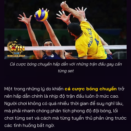
Cá cược bóng chuyền hấp dẫn với những trận đấu gay cấn
từng set
Một trong những lý do khiến
cá cược bóng chuyền
trở
nên hấp dẫn chính là nhịp độ trận đấu luôn ở mức cao.
Người chơi không có quá nhiều thời gian để suy nghĩ lâu,
mà phải nhanh chóng phân tích phong độ đội bóng, lối
chơi từng set và cách mà từng tuyển thủ phản ứng trước
các tình huống bất ngờ.