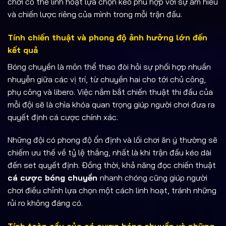
chơi có thể linh hoạt lựa chọn kèo phù hợp với sự am hiểu
và chiến lược riêng của mình trong mỗi trận đấu.
Tính chiến thuật và phong độ ảnh hưởng lớn đến
kết quả
Bóng chuyền là môn thể thao đòi hỏi sự phối hợp nhuần
nhuyễn giữa các vị trí, từ chuyền hai cho tới chủ công,
phụ công và libero. Việc nắm bắt chiến thuật thi đấu của
mỗi đội sẽ là chìa khóa quan trọng giúp người chơi đưa ra
quyết định cá cược chính xác.
Những đội có phong độ ổn định và lối chơi ăn ý thường sẽ
chiếm ưu thế về tỷ lệ thắng, nhất là khi trận đấu kéo dài
đến set quyết định. Đồng thời, khả năng đọc chiến thuật
cá cược bóng chuyền
nhanh chóng cũng giúp người
chơi điều chỉnh lựa chọn một cách linh hoạt, tránh những
rủi ro không đáng có.