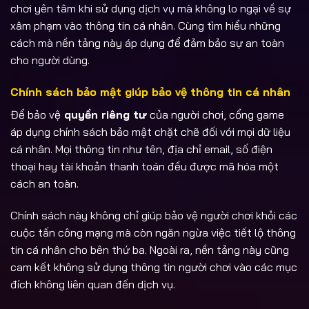
chơi yên tâm khi sử dụng dịch vụ mà không lo ngại về sự
xâm phạm vào thông tin cá nhân. Cùng tìm hiểu những
cách mà nền tảng này áp dụng để đảm bảo sự an toàn
cho người dùng.
Chính sách bảo mật giúp bảo vệ thông tin cá nhân
Để bảo vệ
quyền riêng tư
của người chơi, cổng game
áp dụng chính sách bảo mật chặt chẽ đối với mọi dữ liệu
cá nhân. Mọi thông tin như tên, địa chỉ email, số điện
thoại hay tài khoản thanh toán đều được mã hóa một
cách an toàn.
Chính sách này không chỉ giúp bảo vệ người chơi khỏi các
cuộc tấn công mạng mà còn ngăn ngừa việc tiết lộ thông
tin cá nhân cho bên thứ ba. Ngoài ra, nền tảng này cũng
cam kết không sử dụng thông tin người chơi vào các mục
đích không liên quan đến dịch vụ.