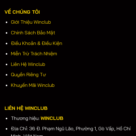
VỀ CHÚNG TÔI
Giới Thiệu Winclub
Chính Sách Bảo Mật
Điều Khoản & Điều Kiện
Miễn Trừ Trách Nhiệm
Liên Hệ Winclub
Quyền Riêng Tư
Khuyến Mãi Winclub
LIÊN HỆ WINCLUB
Thương hiệu:
WINCLUB
Địa Chỉ: 36 Đ. Phạm Ngũ Lão, Phường 1, Gò Vấp, Hồ Chí