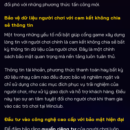
đối phó với những phương thức tấn công mới.
Bảo vệ dữ liệu người chơi với cam kết không chia
sẻ thông tin
Một trong những yếu tố nổi bật giúp cổng game xây dựng
lòng tin với người chơi chính là cam kết không chia sẻ bất
kỳ thông tin dữ liệu của người chơi. Đây là một chính
sách bảo mật quan trọng mà nền tảng luôn tuân thủ.
Thông tin tài khoản, phương thức thanh toán hay bất kỳ
dữ liệu nhạy cảm nào đều được bảo vệ nghiêm ngặt và
chỉ sử dụng cho các mục đích phục vụ trải nghiệm của
người chơi, như xử lý giao dịch và hỗ trợ khách hàng. Điều
này tạo sự an tâm tuyệt đối cho người chơi khi tham gia
vào các trò chơi tại Winclub.
Đầu tư vào công nghệ cao cấp với bảo mật hiện đại
Để đảm bảo rằng
quyền riêng tư
của người chơi luôn