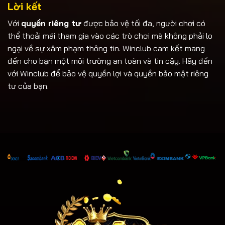
Lời kết
Với
quyền riêng tư
được bảo vệ tối đa, người chơi có
thể thoải mái tham gia vào các trò chơi mà không phải lo
ngại về sự xâm phạm thông tin. Winclub cam kết mang
đến cho bạn một môi trường an toàn và tin cậy. Hãy đến
với Winclub để bảo vệ quyền lợi và quyền bảo mật riêng
tư của bạn.