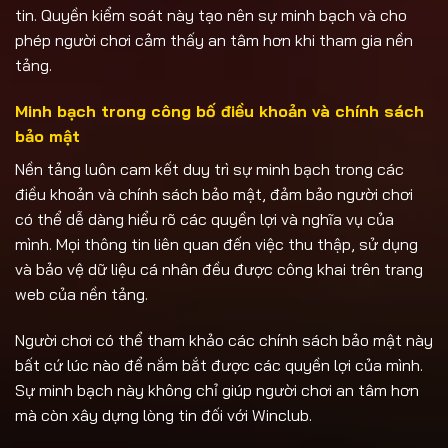
tin. Quyền kiểm soát này tạo nên sự minh bạch và cho
phép người chơi cảm thấy an tâm hơn khi tham gia nền
tảng.
Minh bạch trong công bố điều khoản và chính sách
bảo mật
Nền tảng luôn cam kết duy trì sự minh bạch trong các
điều khoản và chính sách bảo mật, đảm bảo người chơi
có thể dễ dàng hiểu rõ các quyền lợi và nghĩa vụ của
mình. Mọi thông tin liên quan đến việc thu thập, sử dụng
và bảo vệ dữ liệu cá nhân đều được công khai trên trang
web của nền tảng.
Người chơi có thể tham khảo các chính sách bảo mật này
bất cứ lúc nào để nắm bắt được các quyền lợi của mình.
Sự minh bạch này không chỉ giúp người chơi an tâm hơn
mà còn xây dựng lòng tin đối với Winclub.