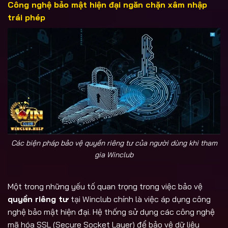
Công nghệ bảo mật hiện đại ngăn chặn xâm nhập
trái phép
Các biện pháp bảo vệ quyền riêng tư của người dùng khi tham
gia Winclub
Một trong những yếu tố quan trọng trong việc bảo vệ
quyền riêng tư
tại Winclub chính là việc áp dụng công
nghệ bảo mật hiện đại. Hệ thống sử dụng các công nghệ
mã hóa SSL (Secure Socket Layer) để bảo vệ dữ liệu