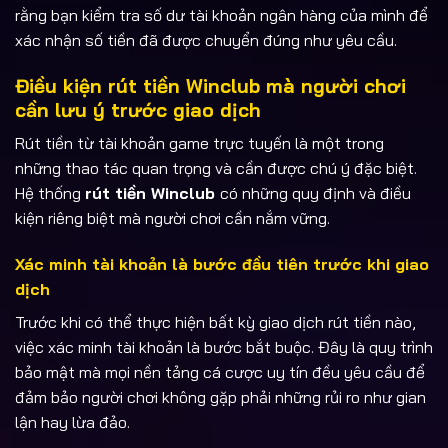
rằng bạn kiểm tra số dư tài khoản ngân hàng của mình để
xác nhận số tiền đã được chuyển đúng như yêu cầu.
Điều kiện rút tiền Winclub mà người chơi
cần lưu ý trước giao dịch
Rút tiền từ tài khoản game trực tuyến là một trong
những thao tác quan trọng và cần được chú ý đặc biệt.
Hệ thống
rút tiền Winclub
có những quy định và điều
kiện riêng biệt mà người chơi cần nắm vững.
Xác minh tài khoản là bước đầu tiên trước khi giao
dịch
Trước khi có thể thực hiện bất kỳ giao dịch rút tiền nào,
việc xác minh tài khoản là bước bắt buộc. Đây là quy trình
bảo mật mà mọi nền tảng cá cược uy tín đều yêu cầu để
đảm bảo người chơi không gặp phải những rủi ro như gian
lận hay lừa đảo.