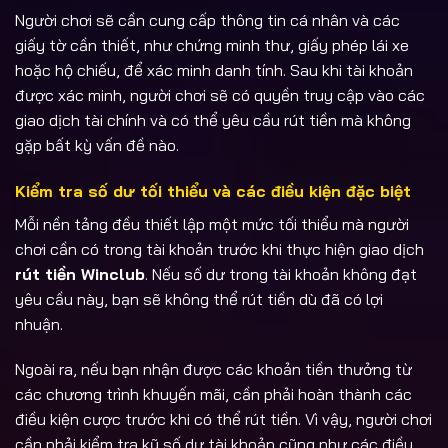
Người chơi sẽ cần cung cấp thông tin cá nhân và các
giấy tờ cần thiết, như chứng minh thư, giấy phép lái xe
hoặc hộ chiếu, để xác minh danh tính. Sau khi tài khoản
được xác minh, người chơi sẽ có quyền truy cập vào các
giao dịch tài chính và có thể yêu cầu rút tiền mà không
gặp bất kỳ vấn đề nào.
Kiểm tra số dư tối thiểu và các điều kiện đặc biệt
Mỗi nền tảng đều thiết lập một mức tối thiểu mà người
chơi cần có trong tài khoản trước khi thực hiện giao dịch
rút tiền Winclub
. Nếu số dư trong tài khoản không đạt
yêu cầu này, bạn sẽ không thể rút tiền dù đã có lợi
nhuận.
Ngoài ra, nếu bạn nhận được các khoản tiền thưởng từ
các chương trình khuyến mãi, cần phải hoàn thành các
điều kiện cược trước khi có thể rút tiền. Vì vậy, người chơi
cần phải kiểm tra kỹ số dư tài khoản cũng như các điều