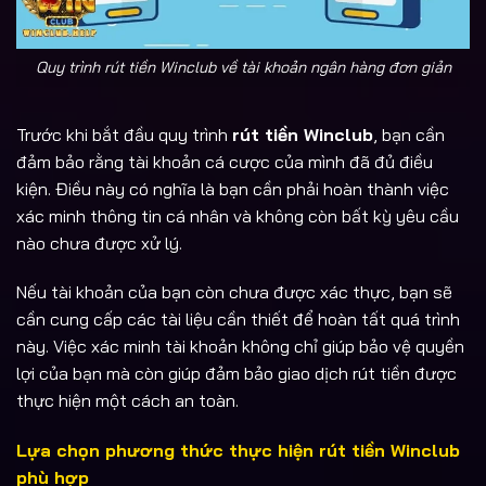
Quy trình rút tiền Winclub về tài khoản ngân hàng đơn giản
Trước khi bắt đầu quy trình
rút tiền Winclub
, bạn cần
đảm bảo rằng tài khoản cá cược của mình đã đủ điều
kiện. Điều này có nghĩa là bạn cần phải hoàn thành việc
xác minh thông tin cá nhân và không còn bất kỳ yêu cầu
nào chưa được xử lý.
Nếu tài khoản của bạn còn chưa được xác thực, bạn sẽ
cần cung cấp các tài liệu cần thiết để hoàn tất quá trình
này. Việc xác minh tài khoản không chỉ giúp bảo vệ quyền
lợi của bạn mà còn giúp đảm bảo giao dịch rút tiền được
thực hiện một cách an toàn.
Lựa chọn phương thức thực hiện rút tiền Winclub
phù hợp