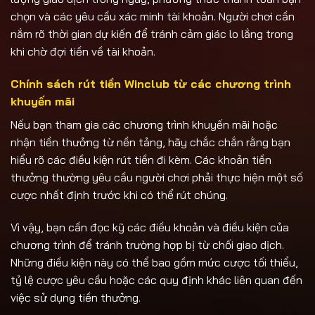
chọn và các yêu cầu xác minh tài khoản. Người chơi cần
nắm rõ thời gian dự kiến để tránh cảm giác lo lắng trong
khi chờ đợi tiền về tài khoản.
Chính sách rút tiền Winclub từ các chương trình
khuyến mãi
Nếu bạn tham gia các chương trình khuyến mãi hoặc
nhận tiền thưởng từ nền tảng, hãy chắc chắn rằng bạn
hiểu rõ các điều kiện rút tiền đi kèm. Các khoản tiền
thưởng thường yêu cầu người chơi phải thực hiện một số
cược nhất định trước khi có thể rút chúng.
Vì vậy, bạn cần đọc kỹ các điều khoản và điều kiện của
chương trình để tránh trường hợp bị từ chối giao dịch.
Những điều kiện này có thể bao gồm mức cược tối thiểu,
tỷ lệ cược yêu cầu hoặc các quy định khác liên quan đến
việc sử dụng tiền thưởng.