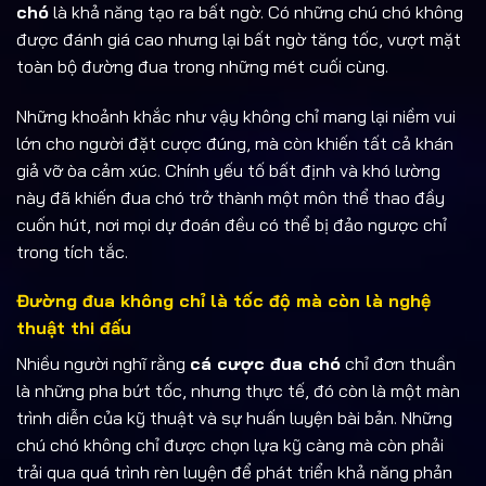
chó
là khả năng tạo ra bất ngờ. Có những chú chó không
được đánh giá cao nhưng lại bất ngờ tăng tốc, vượt mặt
toàn bộ đường đua trong những mét cuối cùng.
Những khoảnh khắc như vậy không chỉ mang lại niềm vui
lớn cho người đặt cược đúng, mà còn khiến tất cả khán
giả vỡ òa cảm xúc. Chính yếu tố bất định và khó lường
này đã khiến đua chó trở thành một môn thể thao đầy
cuốn hút, nơi mọi dự đoán đều có thể bị đảo ngược chỉ
trong tích tắc.
Đường đua không chỉ là tốc độ mà còn là nghệ
thuật thi đấu
Nhiều người nghĩ rằng
cá cược đua chó
chỉ đơn thuần
là những pha bứt tốc, nhưng thực tế, đó còn là một màn
trình diễn của kỹ thuật và sự huấn luyện bài bản. Những
chú chó không chỉ được chọn lựa kỹ càng mà còn phải
trải qua quá trình rèn luyện để phát triển khả năng phản