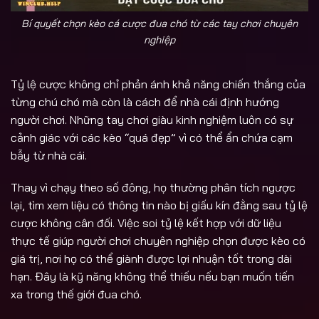
Bí quyết chọn kèo cá cược đua chó từ các tay chơi chuyên
nghiệp
Tỷ lệ cược không chỉ phản ánh khả năng chiến thắng của
từng chú chó mà còn là cách để nhà cái định hướng
người chơi. Những tay chơi giàu kinh nghiệm luôn có sự
cảnh giác với các kèo “quá đẹp” vì có thể ẩn chứa cạm
bẫy từ nhà cái.
Thay vì chạy theo số đông, họ thường phân tích ngược
lại, tìm xem liệu có thông tin nào bị giấu kín đằng sau tỷ lệ
cược không cân đối. Việc soi tỷ lệ kết hợp với dữ liệu
thực tế giúp người chơi chuyên nghiệp chọn được kèo có
giá trị, nơi họ có thể giành được lợi nhuận tốt trong dài
hạn. Đây là kỹ năng không thể thiếu nếu bạn muốn tiến
xa trong thế giới đua chó.