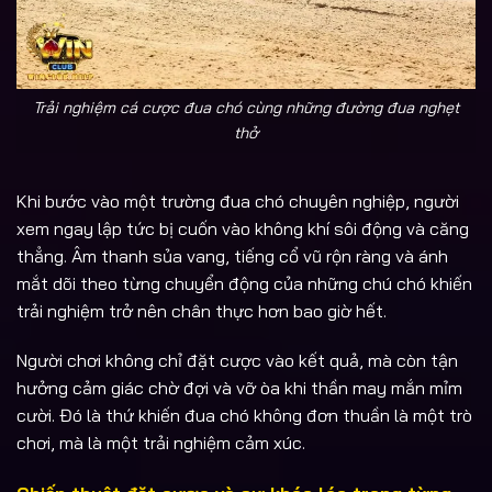
Trải nghiệm cá cược đua chó cùng những đường đua nghẹt
thở
Khi bước vào một trường đua chó chuyên nghiệp, người
xem ngay lập tức bị cuốn vào không khí sôi động và căng
thẳng. Âm thanh sủa vang, tiếng cổ vũ rộn ràng và ánh
mắt dõi theo từng chuyển động của những chú chó khiến
trải nghiệm trở nên chân thực hơn bao giờ hết.
Người chơi không chỉ đặt cược vào kết quả, mà còn tận
hưởng cảm giác chờ đợi và vỡ òa khi thần may mắn mỉm
cười. Đó là thứ khiến đua chó không đơn thuần là một trò
chơi, mà là một trải nghiệm cảm xúc.