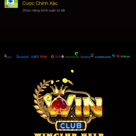
Tennis
Nhật
Cược Chính Xác
Quả
Cơ
Nhanh
Chức năng bình luận bị tắt
ở
Hội
Chóng
Kèo
Kiếm
Và
Bóng
Lời
Chính
Đá
Cho
Xác
Ý
Những
Hấp
Ai
Dẫn
Đam
Với
Mê
Những
Thể
Dự
Thao
Đoán
Cược
Chính
Xác