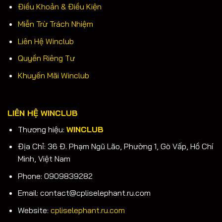
Điều Khoản & Điều Kiện
Miễn Trừ Trách Nhiệm
Liên Hệ Winclub
Quyền Riêng Tư
Khuyến Mãi Winclub
LIÊN HỆ WINCLUB
Thương hiệu:
WINCLUB
Địa Chỉ: 36 Đ. Phạm Ngũ Lão, Phường 1, Gò Vấp, Hồ Chí
Minh, Việt Nam
Phone: 0909839282
Email:
contact@cpliselephant.ru.com
Website:
cpliselephant.ru.com