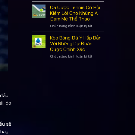
Khám
Chuẩn
Cấn
Phá
Giúp
Cá Cược Tennis Cơ Hội
Kèo
Bạn
Kiếm Lời Cho Những Ai
Bóng
Cá
Đam Mê Thể Thao
Đá
Cược
Chức năng bình luận bị tắt
ở
Đức
Hiệu
Cá
Cập
Quả
Cược
Nhật
Kèo Bóng Đá Ý Hấp Dẫn
Tennis
Nhanh
Với Những Dự Đoán
Cơ
Chóng
Cược Chính Xác
Hội
Và
Chức năng bình luận bị tắt
ở
Kiếm
Chính
Kèo
Lời
Xác
Bóng
Cho
Đá
Những
Ý
Ai
Hấp
Đam
Dẫn
Mê
Với
Thể
 đấu
Những
Thao
i, do
Dự
Đoán
Cược
Chính
Xác
yếu sẽ
 hay