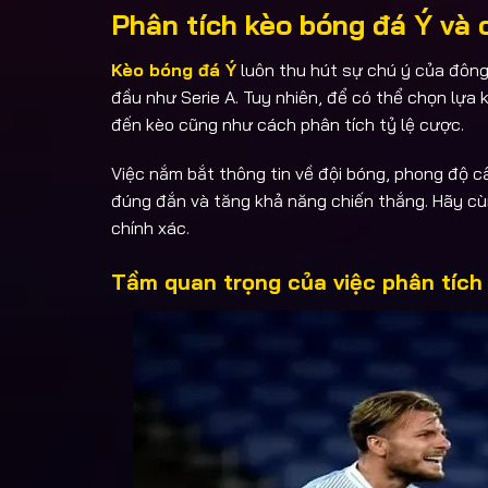
Phân tích kèo bóng đá Ý và 
Kèo bóng đá Ý
luôn thu hút sự chú ý của đông 
đầu như Serie A. Tuy nhiên, để có thể chọn lựa 
đến kèo cũng như cách phân tích tỷ lệ cược.
Việc nắm bắt thông tin về đội bóng, phong độ cầ
đúng đắn và tăng khả năng chiến thắng. Hãy cù
chính xác.
Tầm quan trọng của việc phân tích