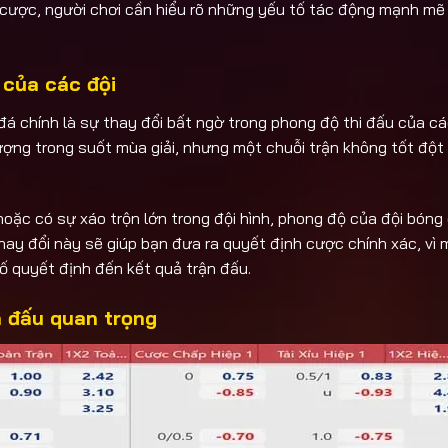
 cược, người chơi cần hiểu rõ những yếu tố tác động mạnh mẽ
 của các đội
á chính là sự thay đổi bất ngờ trong phong độ thi đấu của cá
ượng trong suốt mùa giải, nhưng một chuỗi trận không tốt đột
 hoặc có sự xáo trộn lớn trong đội hình, phong độ của đội bóng
hay đổi này sẽ giúp bạn đưa ra quyết định cược chính xác, vì 
tố quyết định đến kết quả trận đấu.
n đấu quan trọng