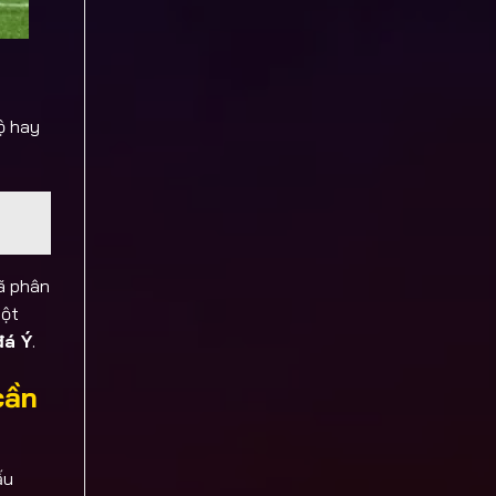
ộ hay
đã phân
Một
đá Ý
.
cần
ấu