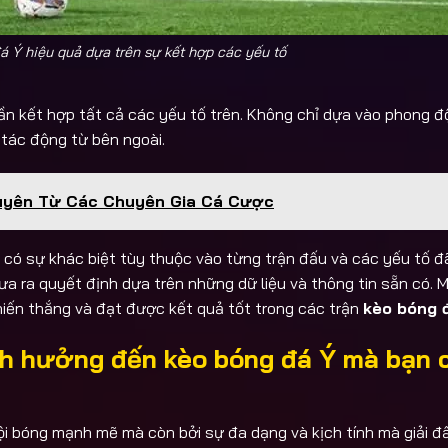
 Ý hiệu quả dựa trên sự kết hợp các yếu tố
ần kết hợp tất cả các yếu tố trên. Không chỉ dựa vào phong đ
 tác động từ bên ngoài.
huyên Từ Các Chuyên Gia Cá Cược
ẽ có sự khác biệt tùy thuộc vào từng trận đấu và các yếu tố 
ưa ra quyết định dựa trên những dữ liệu và thông tin sẵn có. 
chiến thắng và đạt được kết quả tốt trong các trận
kèo bóng 
nh hưởng đến kèo bóng đá Ý mà bạn 
ội bóng mạnh mẽ mà còn bởi sự đa dạng và kịch tính mà giải đ