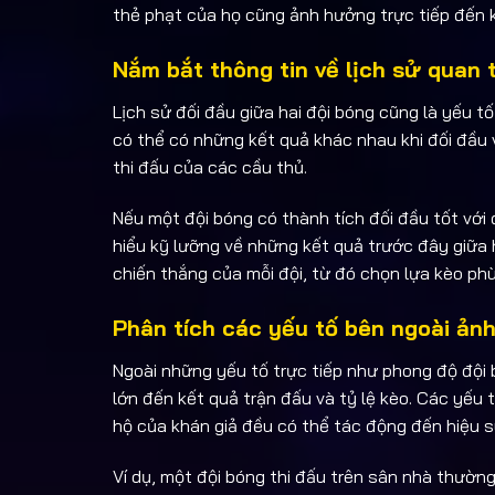
thẻ phạt của họ cũng ảnh hưởng trực tiếp đến k
Nắm bắt thông tin về lịch sử quan t
Lịch sử đối đầu giữa hai đội bóng cũng là yếu t
có thể có những kết quả khác nhau khi đối đầu 
thi đấu của các cầu thủ.
Nếu một đội bóng có thành tích đối đầu tốt với đ
hiểu kỹ lưỡng về những kết quả trước đây giữa 
chiến thắng của mỗi đội, từ đó chọn lựa kèo ph
Phân tích các yếu tố bên ngoài ản
Ngoài những yếu tố trực tiếp như phong độ đội 
lớn đến kết quả trận đấu và tỷ lệ kèo. Các yếu t
hộ của khán giả đều có thể tác động đến hiệu s
Ví dụ, một đội bóng thi đấu trên sân nhà thường