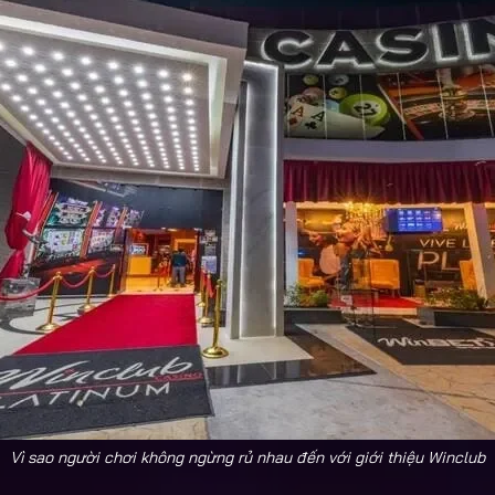
Vì sao người chơi không ngừng rủ nhau đến với giới thiệu Winclub