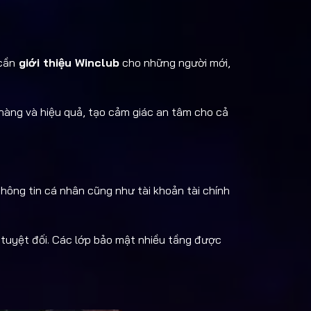
cần
giới thiệu Winclub
cho những người mới,
hàng và hiệu quả, tạo cảm giác an tâm cho cả
hông tin cá nhân cũng như tài khoản tài chính
tuyệt đối. Các lớp bảo mật nhiều tầng được