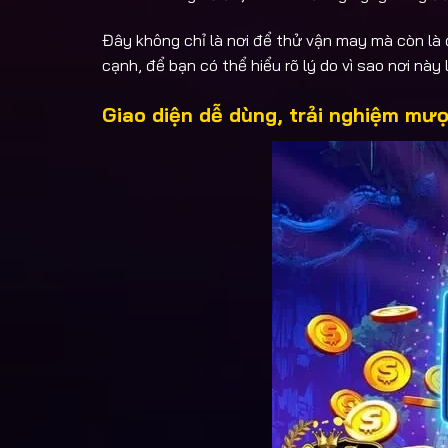
Đây không chỉ là nơi để thử vận may mà còn là 
cạnh, để bạn có thể hiểu rõ lý do vì sao nơi này 
Giao diện dễ dùng, trải nghiệm mư