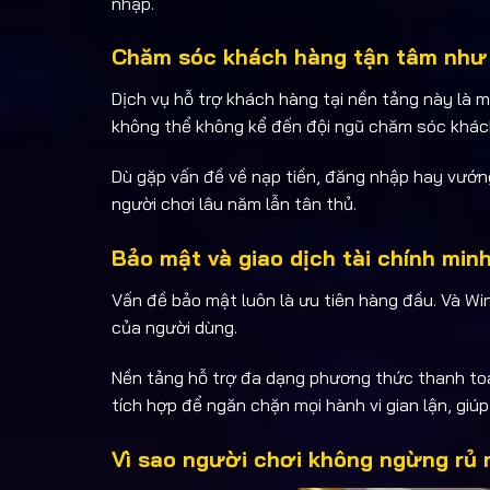
nhập.
Chăm sóc khách hàng tận tâm như
Dịch vụ hỗ trợ khách hàng tại nền tảng này là 
không thể không kể đến đội ngũ chăm sóc khác
Dù gặp vấn đề về nạp tiền, đăng nhập hay vướn
người chơi lâu năm lẫn tân thủ.
Bảo mật và giao dịch tài chính min
Vấn đề bảo mật luôn là ưu tiên hàng đầu. Và Wi
của người dùng.
Nền tảng hỗ trợ đa dạng phương thức thanh toá
tích hợp để ngăn chặn mọi hành vi gian lận, giúp
Vì sao người chơi không ngừng rủ n