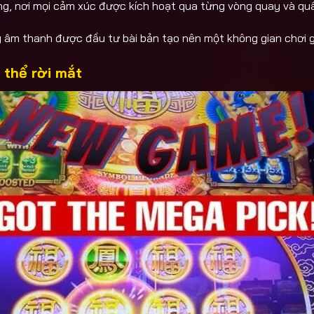
g, nơi mọi cảm xúc được kích hoạt qua từng vòng quay và quâ
ng âm thanh được đầu tư bài bản tạo nên một không gian chơi
 thể rời mắt