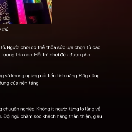
e thủ
 lồ. Người chơi có thể thỏa sức lựa chọn từ các
e tương tác cao. Mỗi trò chơi đều được phát
ng và không ngừng cải tiến tính năng. Đây cũng
dung của nền tảng.
g chuyên nghiệp. Không ít người từng lo lắng về
h. Đội ngũ chăm sóc khách hàng thân thiện, giàu