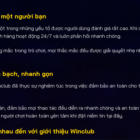
 một người bạn
một trong những yếu tố được người dùng đánh giá rất cao. Khi 
h hàng hoạt động 24/7 và luôn phản hồi nhanh chóng.
g mắc trong trò chơi, mọi thắc mắc đều được giải quyết nhẹ n
h bạch, nhanh gọn
nclub đã thực sự nghiêm túc trong việc đảm bảo an toàn cho t
n, đảm bảo mọi thao tác đều diễn ra nhanh chóng và an toàn 
 người chơi hoàn toàn yên tâm khi đặt niềm tin tại đây.
hau đến với giới thiệu Winclub