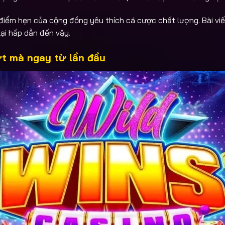
điểm hẹn của cộng đồng yêu thích cá cược chất lượng. Bài vi
lại hấp dẫn đến vậy.
ợt mà ngay từ lần đầu