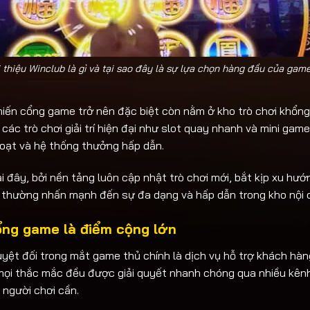
 thiệu Winclub là gì và tại sao đây là sự lựa chọn hàng đầu của gam
khiến cổng game trở nên đặc biệt còn nằm ở kho trò chơi khổng
các trò chơi giải trí hiện đại như slot quay nhanh và mini gam
h hoạt và hệ thống thưởng hấp dẫn.
 đây, bởi nền tảng luôn cập nhật trò chơi mới, bắt kịp xu hướ
ọ thường nhấn mạnh đến sự đa dạng và hấp dẫn trong kho nội 
ổng game là điểm cộng lớn
uyệt đối trong mắt game thủ chính là dịch vụ hỗ trợ khách hàn
 mọi thắc mắc đều được giải quyết nhanh chóng qua nhiều kên
 người chơi cần.