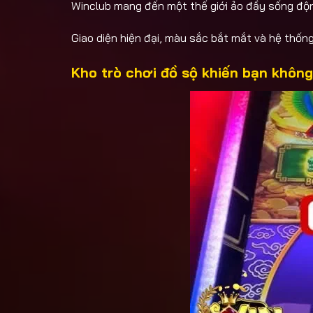
Winclub mang đến một thế giới ảo đầy sống độn
Giao diện hiện đại, màu sắc bắt mắt và hệ thố
Kho trò chơi đồ sộ khiến bạn không