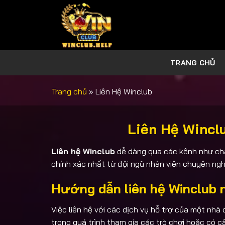
Bỏ
qua
nội
dung
TRANG CHỦ
Trang chủ
»
Liên Hệ Winclub
Liên Hệ Wincl
Liên hệ Winclub
dễ dàng qua các kênh như cha
chính xác nhất từ đội ngũ nhân viên chuyên ngh
Hướng dẫn liên hệ Winclub 
Việc liên hệ với các dịch vụ hỗ trợ của một nhà
trong quá trình tham gia các trò chơi hoặc có câ