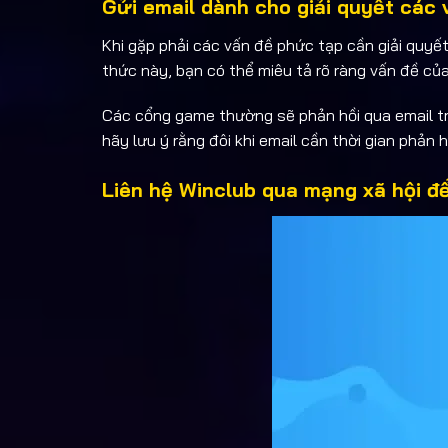
Gửi email dành cho giải quyết các
Khi gặp phải các vấn đề phức tạp cần giải quy
thức này, bạn có thể miêu tả rõ ràng vấn đề của
Các cổng game thường sẽ phản hồi qua email tro
hãy lưu ý rằng đôi khi email cần thời gian phản 
Liên hệ Winclub qua mạng xã hội đ