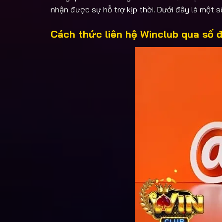
nhận được sự hỗ trợ kịp thời. Dưới đây là một 
Cách thức liên hệ Winclub qua số đ