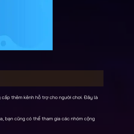
 cấp thêm kênh hỗ trợ cho người chơi. Đây là
 ra, bạn cũng có thể tham gia các nhóm cộng