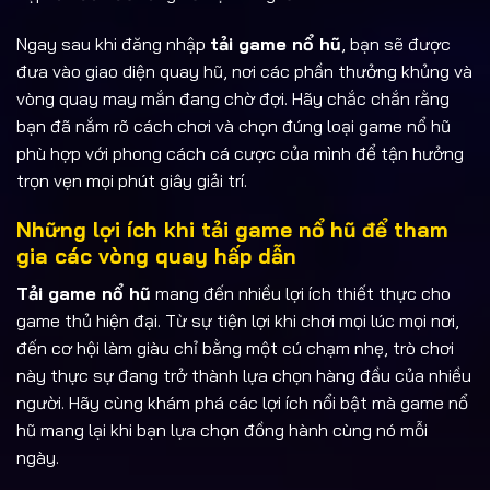
Ngay sau khi đăng nhập
tải game nổ hũ
, bạn sẽ được
đưa vào giao diện quay hũ, nơi các phần thưởng khủng và
vòng quay may mắn đang chờ đợi. Hãy chắc chắn rằng
bạn đã nắm rõ cách chơi và chọn đúng loại game nổ hũ
phù hợp với phong cách cá cược của mình để tận hưởng
trọn vẹn mọi phút giây giải trí.
Những lợi ích khi tải game nổ hũ để tham
gia các vòng quay hấp dẫn
Tải game nổ hũ
mang đến nhiều lợi ích thiết thực cho
game thủ hiện đại. Từ sự tiện lợi khi chơi mọi lúc mọi nơi,
đến cơ hội làm giàu chỉ bằng một cú chạm nhẹ, trò chơi
này thực sự đang trở thành lựa chọn hàng đầu của nhiều
người. Hãy cùng khám phá các lợi ích nổi bật mà game nổ
hũ mang lại khi bạn lựa chọn đồng hành cùng nó mỗi
ngày.