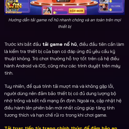
Hướng dẫn tải game nổ hũ nhanh chóng và an toàn trên mọi
thiết bị
Trước khi bắt đầu
tải game nổ hũ
, điều đầu tiên cần làm
là kiểm tra thiết bị của bạn có đáp ứng đủ yêu cầu kỹ
thuật không. Trò chơi thường hỗ trợ tốt trên cả hệ điều
hành Android và iOS, cũng như các trình duyệt trên máy
tính.
Tuy nhiên, để quá trình tải mượt mà và không gặp lỗi,
người dùng nên đảm bảo thiết bị có đủ dung lượng bộ
nhớ trống và kết nối mạng ổn định. Ngoài ra, cập nhật hệ
điều hành lên phiên bản mới nhất cũng giúp tăng tính
tương thích và hạn chế rủi ro trong khi chơi game.
Tải trực tiếp từ trang chính thức để đảm bảo an