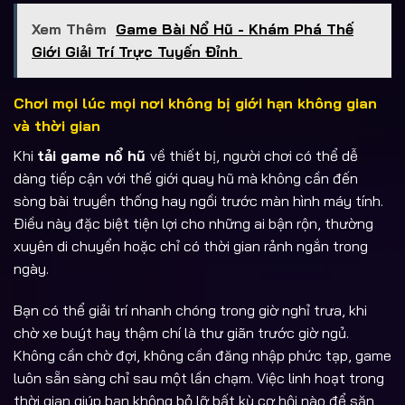
Xem Thêm
Game Bài Nổ Hũ - Khám Phá Thế
Giới Giải Trí Trực Tuyến Đỉnh
Chơi mọi lúc mọi nơi không bị giới hạn không gian
và thời gian
Khi
tải game nổ hũ
về thiết bị, người chơi có thể dễ
dàng tiếp cận với thế giới quay hũ mà không cần đến
sòng bài truyền thống hay ngồi trước màn hình máy tính.
Điều này đặc biệt tiện lợi cho những ai bận rộn, thường
xuyên di chuyển hoặc chỉ có thời gian rảnh ngắn trong
ngày.
Bạn có thể giải trí nhanh chóng trong giờ nghỉ trưa, khi
chờ xe buýt hay thậm chí là thư giãn trước giờ ngủ.
Không cần chờ đợi, không cần đăng nhập phức tạp, game
luôn sẵn sàng chỉ sau một lần chạm. Việc linh hoạt trong
thời gian giúp bạn không bỏ lỡ bất kỳ cơ hội nào để săn