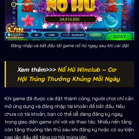
Đăng nhập và bắt đầu tải game nổ hũ ngay sau khi cài đặt
Xem thêm>>>
Nổ Hũ Winclub – Cơ
Hội Trúng Thưởng Khủng Mỗi Ngày
Khi game đã được cài đặt thành công, người chơi chỉ cần
mở ứng dụng và đăng nhập tài khoản để bắt đầu. Nếu
chưa có tài khoản, bạn có thể dễ dàng đăng ký ngay
trong giao diện game chỉ với vài thao tác. Nhiều nền tảng
còn tặng thưởng tân thủ sau khi đăng ký hoặc có sự kiện
nạp lần đầu để tăng cơ hội trúng lớn.