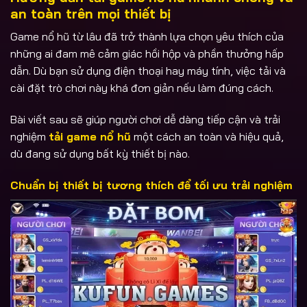
an toàn trên mọi thiết bị
Game nổ hũ từ lâu đã trở thành lựa chọn yêu thích của
những ai đam mê cảm giác hồi hộp và phần thưởng hấp
dẫn. Dù bạn sử dụng điện thoại hay máy tính, việc tải và
cài đặt trò chơi này khá đơn giản nếu làm đúng cách.
Bài viết sau sẽ giúp người chơi dễ dàng tiếp cận và trải
nghiệm
tải game nổ hũ
một cách an toàn và hiệu quả,
dù đang sử dụng bất kỳ thiết bị nào.
Chuẩn bị thiết bị tương thích để tối ưu trải nghiệm