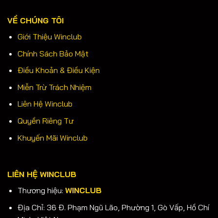
VỀ CHÚNG TÔI
Giới Thiệu Winclub
Chính Sách Bảo Mật
Điều Khoản & Điều Kiện
Miễn Trừ Trách Nhiệm
Liên Hệ Winclub
Quyền Riêng Tư
Khuyến Mãi Winclub
LIÊN HỆ WINCLUB
Thương hiệu:
WINCLUB
Địa Chỉ: 36 Đ. Phạm Ngũ Lão, Phường 1, Gò Vấp, Hồ Chí