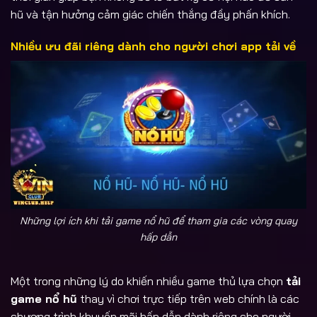
hũ và tận hưởng cảm giác chiến thắng đầy phấn khích.
Nhiều ưu đãi riêng dành cho người chơi app tải về
Những lợi ích khi tải game nổ hũ để tham gia các vòng quay
hấp dẫn
Một trong những lý do khiến nhiều game thủ lựa chọn
tải
game nổ hũ
thay vì chơi trực tiếp trên web chính là các
chương trình khuyến mãi hấp dẫn dành riêng cho người