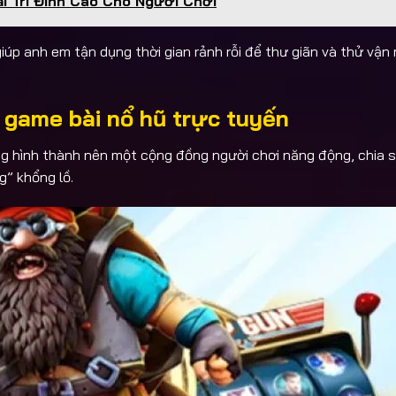
ải Trí Đỉnh Cao Cho Người Chơi
giúp anh em tận dụng thời gian rảnh rỗi để thư giãn và thử vận
 game bài nổ hũ trực tuyến
ang hình thành nên một cộng đồng người chơi năng động, chia s
” khổng lồ.