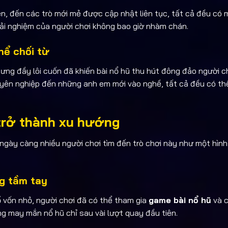
n, đến các trò mới mẻ được cập nhật liên tục, tất cả đều có 
rải nghiệm của người chơi không bao giờ nhàm chán.
hể chối từ
hưng đầy lôi cuốn đã khiến bài nổ hũ thu hút đông đảo người c
yên nghiệp đến những anh em mới vào nghề, tất cả đều có thể
 trở thành xu hướng
i ngày càng nhiều người chơi tìm đến trò chơi này như một hìn
g tầm tay
ố vốn nhỏ, người chơi đã có thể tham gia
game bài nổ hũ
và 
ừng may mắn nổ hũ chỉ sau vài lượt quay đầu tiên.