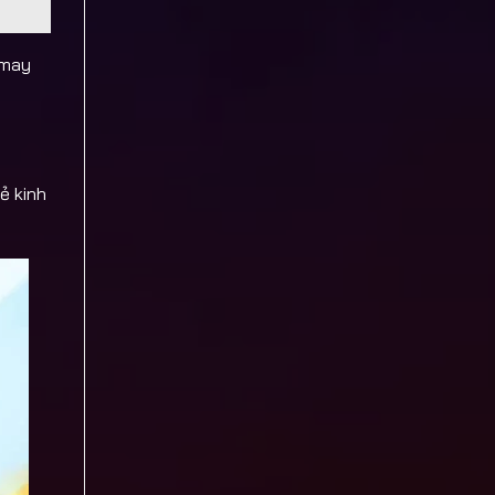
 may
ẻ kinh