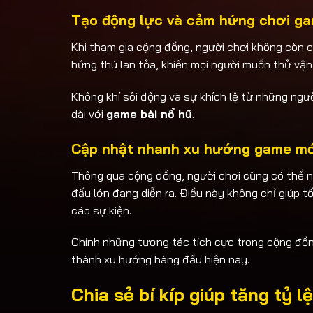
Tạo động lực và cảm hứng chơi g
Khi tham gia cộng đồng, người chơi không còn c
hứng thú lan tỏa, khiến mọi người muốn thử vận
Không khí sôi động và sự khích lệ từ những ng
dài với
game bài nổ hũ
.
Cập nhật nhanh xu hướng game mớ
Thông qua cộng đồng, người chơi cũng có thể n
đấu lớn đang diễn ra. Điều này không chỉ giúp 
các sự kiện.
Chính những tương tác tích cực trong cộng đồ
thành xu hướng hàng đầu hiện nay.
Chia sẻ bí kíp giúp tăng tỷ l