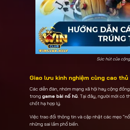
Sức hút của cộng
Giao lưu kinh nghiệm cùng cao thủ
Các diễn đàn, nhóm mạng xã hội hay cộng đồng t
trong
game bài nổ hũ
. Tại đây, người mới có 
chốt hạ hợp lý.
Việc trao đổi thông tin và cập nhật các mẹo “n
những sai lầm phổ biến.