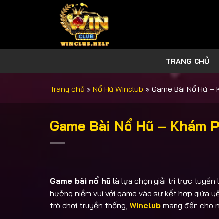
Bỏ
qua
nội
dung
TRANG CHỦ
Trang chủ
»
Nổ Hũ Winclub
»
Game Bài Nổ Hũ – K
Game Bài Nổ Hũ – Khám Ph
Game bài nổ hũ
là lựa chọn giải trí trực tuy
hưởng niềm vui với game vào sự kết hợp giữa y
trò chơi truyền thống,
Winclub
mang đến cho ng