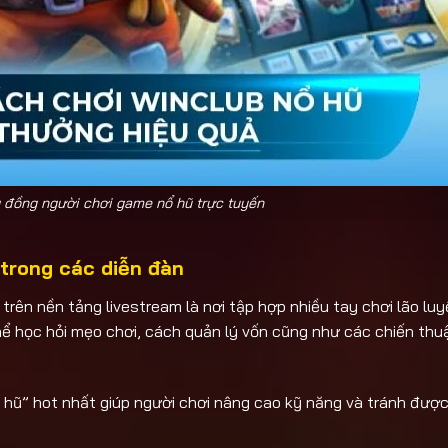
 đồng người chơi game nổ hũ trực tuyến
 trong các diễn đàn
rên nền tảng livestream là nơi tập hợp nhiều tay chơi lão lu
thể học hỏi mẹo chơi, cách quản lý vốn cũng như các chiến thu
ổ hũ” hot nhất giúp người chơi nâng cao kỹ năng và tránh đượ