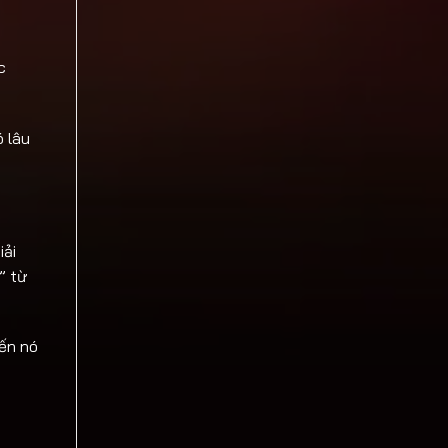
c
 lâu
iải
” từ
iến nó