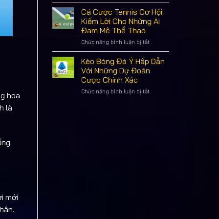
Khám
Chuẩn
Cấn
Phá
Giúp
Cá Cược Tennis Cơ Hội
Kèo
Bạn
Kiếm Lời Cho Những Ai
Bóng
Cá
Đam Mê Thể Thao
Đá
Cược
Chức năng bình luận bị tắt
ở
Đức
Hiệu
Cá
Cập
Quả
Cược
Nhật
Kèo Bóng Đá Ý Hấp Dẫn
Tennis
Nhanh
Với Những Dự Đoán
Cơ
Chóng
Cược Chính Xác
Hội
Và
Chức năng bình luận bị tắt
ở
Kiếm
Chính
ng hoa
Kèo
Lời
Xác
h là
Bóng
Cho
Đá
Những
Ý
Ai
Hấp
Đam
ống
Dẫn
Mê
Với
Thể
Những
Thao
Dự
Đoán
Cược
Chính
i mới
Xác
hân.