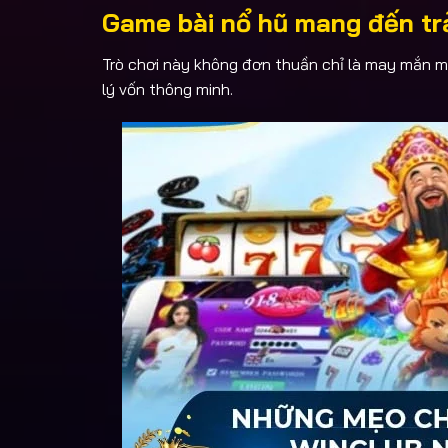
Game bài nổ hũ mang đến trả
Trò chơi này không đơn thuần chỉ là may mắn m
lý vốn thông minh.