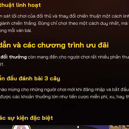
thuật linh hoạt
an sát lối chơi của đối thủ và thay đổi chiến thuật một cách li
 giành chiến thắng. Đừng chỉ chơi theo một cách duy nhất, mà
ong mỗi ván bài.
dẫn và các chương trình ưu đãi
 đổi thưởng
còn mang đến cho người chơi rất nhiều phần th
t.
ần đầu đánh bài 3 cây
hào mừng cho những người chơi mới khi đăng nhập và bắt đầu
 được các khoản thưởng lớn như tiền cược miễn phí, xu, hay t
ác sự kiện đặc biệt