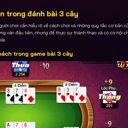
n trong đánh bài 3 cây
người chơi cần hiểu rõ về cách chơi và những quy tắc cơ bản c
ng ván đầu tiên, nhưng để thực sự thành thạo và có cơ hội c
ài.
hách trong game bài 3 cây