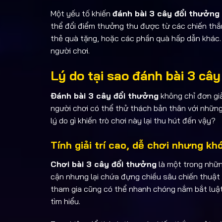
Một yếu tố khiến
đánh bài 3 cây đổi thưởng
thể đổi điểm thưởng thu được từ các chiến thắ
thẻ quà tặng, hoặc các phần quà hấp dẫn khác.
người chơi.
Lý do tại sao đánh bài 3 cây
Đánh bài 3 cây đổi thưởng
không chỉ đơn giản
người chơi có thể thử thách bản thân với nhữn
lý do gì khiến trò chơi này lại thu hút đến vậy?
Tính giải trí cao, dễ chơi nhưng kh
Chơi bài 3 cây đổi thưởng
là một trong những
cận nhưng lại chứa đựng chiều sâu chiến thuật 
tham gia cũng có thể nhanh chóng nắm bắt luật 
tìm hiểu.