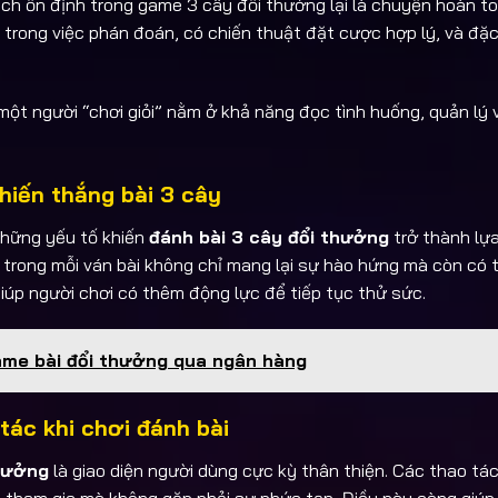
ch ổn định trong game 3 cây đổi thưởng lại là chuyện hoàn t
 trong việc phán đoán, có chiến thuật đặt cược hợp lý, và đặc
một người “chơi giỏi” nằm ở khả năng đọc tình huống, quản lý 
chiến thắng bài 3 cây
 những yếu tố khiến
đánh bài 3 cây đổi thưởng
trở thành lự
g trong mỗi ván bài không chỉ mang lại sự hào hứng mà còn có 
iúp người chơi có thêm động lực để tiếp tục thử sức.
ame bài đổi thưởng qua ngân hàng
tác khi chơi đánh bài
thưởng
là giao diện người dùng cực kỳ thân thiện. Các thao tác