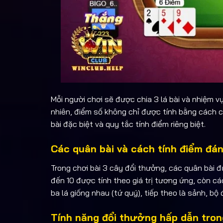
Mỗi người chơi sẽ được chia 3 lá bài và nhiệm v
nhiên, điểm số không chỉ được tính bằng cách c
bài đặc biệt và quy tắc tính điểm riêng biệt.
Các quân bài và cách tính điểm đá
Trong chơi bài 3 cây đổi thưởng, các quân bài đ
đến 10 được tính theo giá trị tương ứng, còn các 
ba lá giống nhau (tứ quý), tiếp theo là sảnh, bộ 
Tính năng đổi thưởng hấp dẫn tron