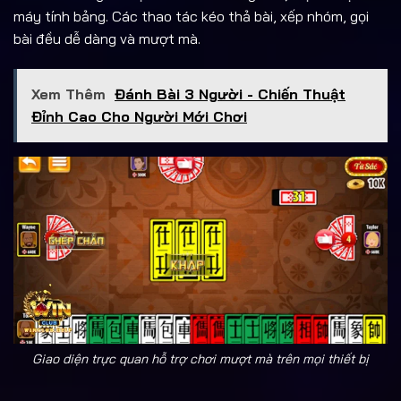
máy tính bảng. Các thao tác kéo thả bài, xếp nhóm, gọi
bài đều dễ dàng và mượt mà.
Xem Thêm
Đánh Bài 3 Người - Chiến Thuật
Đỉnh Cao Cho Người Mới Chơi
Giao diện trực quan hỗ trợ chơi mượt mà trên mọi thiết bị