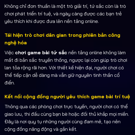
Không chỉ đơn thuần là một trò giải trí, tứ sắc còn là trò
chơi phát triển trí tuệ, và ngày càng được các bạn trẻ
yêu thích khi được đưa lên nền tảng online.
Tái hiện trò chơi dân gian trong phiên bản công
nghệ hóa
Việc
chơi game bài tứ sắc
nền tảng online không làm
mất đi bản sắc truyền thống, ngược lại còn giúp trò chơi
lan tỏa rộng rãi hơn. Với thiết kế hiện đại, người chơi có
thể tiếp cận dễ dàng mà vẫn giữ nguyên tinh thần cổ
điển.
Kết nối cộng đồng người yêu thích game bài trí tuệ
Thông qua các phòng chơi trực tuyến, người chơi có thể
giao lưu, thi đấu cùng bạn bè hoặc đối thủ khắp mọi miền.
Đây là nơi quy tụ những người cùng đam mê, tạo nên
cộng đồng năng động và gắn kết.