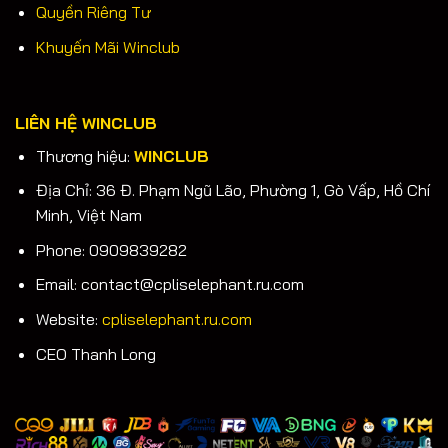
Quyền Riêng Tư
Khuyến Mãi Winclub
LIÊN HỆ WINCLUB
Thương hiệu:
WINCLUB
Địa Chỉ: 36 Đ. Phạm Ngũ Lão, Phường 1, Gò Vấp, Hồ Chí
Minh, Việt Nam
Phone: 0909839282
Email:
contact@cpliselephant.ru.com
Website:
cpliselephant.ru.com
CEO Thanh Long