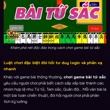
Khám phá nét độc đáo trong cách chơi game bài tứ sắc
Luật chơi đặc biệt đòi hỏi tư duy logic và phản xạ
nhanh
Khác với game bài thông thường,
chơi game bài tứ sắc
yêu cầu người chơi phải biết cách sắp xếp bài thành các
nhóm hợp lệ như Tứ tử, Tam sắc, Quân đội… Mỗi ván bài là
một bài toán chiến thuật, đòi hỏi người chơi phải phân
tích kỹ lưỡng.