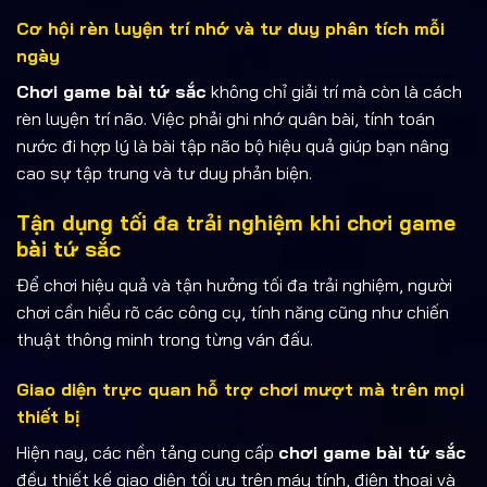
Cơ hội rèn luyện trí nhớ và tư duy phân tích mỗi
ngày
Chơi game bài tứ sắc
không chỉ giải trí mà còn là cách
rèn luyện trí não. Việc phải ghi nhớ quân bài, tính toán
nước đi hợp lý là bài tập não bộ hiệu quả giúp bạn nâng
cao sự tập trung và tư duy phản biện.
Tận dụng tối đa trải nghiệm khi chơi game
bài tứ sắc
Để chơi hiệu quả và tận hưởng tối đa trải nghiệm, người
chơi cần hiểu rõ các công cụ, tính năng cũng như chiến
thuật thông minh trong từng ván đấu.
Giao diện trực quan hỗ trợ chơi mượt mà trên mọi
thiết bị
Hiện nay, các nền tảng cung cấp
chơi game bài tứ sắc
đều thiết kế giao diện tối ưu trên máy tính, điện thoại và