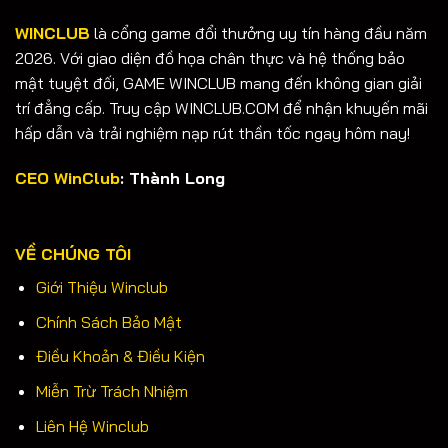
WINCLUB
là cổng game đổi thưởng uy tín hàng đầu năm
2026. Với giao diện đồ họa chân thực và hệ thống bảo
mật tuyệt đối, GAME WINCLUB mang đến không gian giải
trí đẳng cấp. Truy cập WINCLUB.COM để nhận khuyến mãi
hấp dẫn và trải nghiệm nạp rút thần tốc ngay hôm nay!
CEO WinClub
: Thành Long
VỀ CHÚNG TÔI
Giới Thiệu Winclub
Chính Sách Bảo Mật
Điều Khoản & Điều Kiện
Miễn Trừ Trách Nhiệm
Liên Hệ Winclub