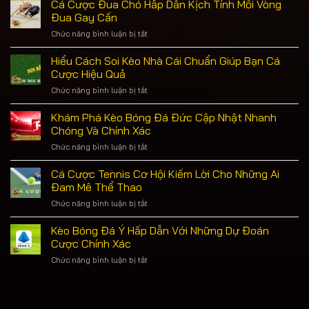
Cược
Cá Cược Đua Chó Hấp Dẫn Kịch Tính Mỗi Vòng
Top
Chớp
Bóng
1
Đua Gay Cấn
Chuyền
Dành
Chức năng bình luận bị tắt
ở
Đỉnh
Cho
Cá
Cao
Người
Cược
Hiểu Cách Soi Kèo Nhà Cái Chuẩn Giúp Bạn Cá
Hồi
Mê
Đua
Hộp
Cược Hiệu Quả
Tốc
Chó
Từng
Độ
Chức năng bình luận bị tắt
ở
Hấp
Pha
Hiểu
Dẫn
Đập
Cách
Khám Phá Kèo Bóng Đá Đức Cập Nhật Nhanh
Kịch
Bóng
Soi
Tính
Chóng Và Chính Xác
Kèo
Mỗi
Chức năng bình luận bị tắt
ở
Nhà
Vòng
Khám
Cái
Đua
Phá
Cá Cược Tennis Cơ Hội Kiếm Lời Cho Những Ai
Chuẩn
Gay
Kèo
Giúp
Đam Mê Thể Thao
Cấn
Bóng
Bạn
Chức năng bình luận bị tắt
ở
Đá
Cá
Cá
Đức
Cược
Cược
Kèo Bóng Đá Ý Hấp Dẫn Với Những Dự Đoán
Cập
Hiệu
Tennis
Nhật
Cược Chính Xác
Quả
Cơ
Nhanh
Chức năng bình luận bị tắt
ở
Hội
Chóng
Kèo
Kiếm
Và
Bóng
Lời
Chính
Đá
Cho
Xác
Ý
Những