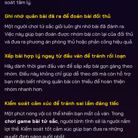
soát tâm lý.
Ghi nhớ quân bài đã ra để đoán bài đối thủ
Một người chơi tứ sắc giỏi luôn ghi nhớ bài đã đánh ra.
Việc này giúp bạn đoán được nhóm bài còn lại của đối thủ
và đưa ra phương án phòng thủ hoặc phản công hiệu quả.
Xếp bài hợp lý ngay từ đầu ván để tránh rối loạn
Hãy dành thời gian đầu ván để sắp xếp bài gọn gàng theo
nhóm. Điều này không chỉ giúp dễ theo dõi mà còn hỗ trợ
bạn nhận biết những quân bài còn thiếu để hoàn thiện
nhóm nhanh hơn.
Kiểm soát cảm xúc để tránh sai lầm đáng tiếc
Một phút nóng vội có thể khiến bạn mất cả ván. Trong
chơi game bài tứ sắc
, người bình tĩnh sẽ là người nắm
lợi thế. Kiểm soát tốt cảm xúc giúp bạn đưa ra những
quyết định sáng suốt nhất.