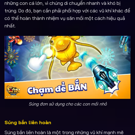
những con cá lớn, vì chúng di chuyển nhanh và khó bị
trúng. Do đó, bạn cần phải phối hợp với các vũ khí khác để
có thể hoàn thành nhiệm vụ săn mồi một cách hiệu quả
nhất.
Súng đơn sử dụng cho các con mồi nhỏ
Súng bắn liên hoàn
Súng bắn liên hoàn là một trong những vũ khí mạnh mẽ