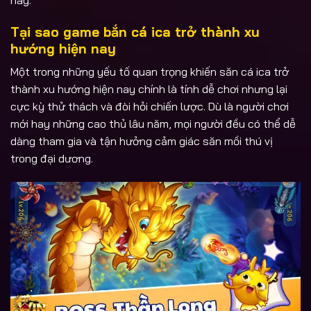
này.
Tại sao game bắn cá ica trở thành xu
hướng hiện nay
Một trong những yếu tố quan trọng khiến săn cá ica trở
thành xu hướng hiện nay chính là tính dễ chơi nhưng lại
cực kỳ thử thách và đòi hỏi chiến lược. Dù là người chơi
mới hay những cao thủ lâu năm, mọi người đều có thể dễ
dàng tham gia và tận hưởng cảm giác săn mồi thú vị
trong đại dương.