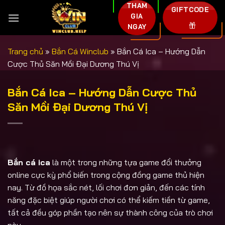
Bỏ
THAM
GIFTCODE
GIA
qua
NGAY
nội
dung
Trang chủ
»
Bắn Cá Winclub
»
Bắn Cá Ica – Hướng Dẫn
Cược Thủ Săn Mồi Đại Dương Thú Vị
Bắn Cá Ica – Hướng Dẫn Cược Thủ
Săn Mồi Đại Dương Thú Vị
Bắn cá ica
là một trong những tựa game đổi thưởng
online cực kỳ phổ biến trong cộng đồng game thủ hiện
nay. Từ đồ họa sắc nét, lối chơi đơn giản, đến các tính
năng đặc biệt giúp người chơi có thể kiếm tiền từ game,
tất cả đều góp phần tạo nên sự thành công của trò chơi