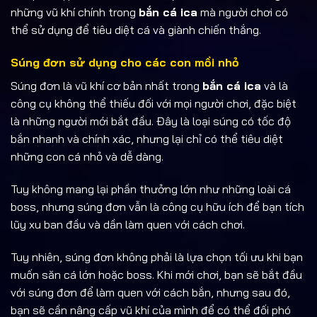
những vũ khí chính trong
bắn cá ica
mà người chơi có
thể sử dụng để tiêu diệt cá và giành chiến thắng.
Súng đơn sử dụng cho các con mồi nhỏ
Súng đơn là vũ khí cơ bản nhất trong
bắn cá ica
và là
công cụ không thể thiếu đối với mọi người chơi, đặc biệt
là những người mới bắt đầu. Đây là loại súng có tốc độ
bắn nhanh và chính xác, nhưng lại chỉ có thể tiêu diệt
những con cá nhỏ và dễ dàng.
Tuy không mang lại phần thưởng lớn như những loài cá
boss, nhưng súng đơn vẫn là công cụ hữu ích để bạn tích
lũy xu ban đầu và dần làm quen với cách chơi.
Tuy nhiên, súng đơn không phải là lựa chọn tối ưu khi bạn
muốn săn cá lớn hoặc boss. Khi mới chơi, bạn sẽ bắt đầu
với súng đơn để làm quen với cách bắn, nhưng sau đó,
bạn sẽ cần nâng cấp vũ khí của mình để có thể đối phó