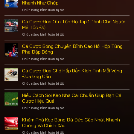
Nhanh Như Chớp
Chức năng bình luận bị tắt
ở
Cá
Cược
Cá Cược Đua Oto Tốc Độ Top 1 Dành Cho Người
Bóng
Mê Tốc Độ
Bàn
Chức năng bình luận bị tắt
ở
Kịch
Cá
Tính
Cược
Cá Cược Bóng Chuyền Đỉnh Cao Hồi Hộp Từng
Từng
Đua
Đường
Pha Đập Bóng
Oto
Bóng
Chức năng bình luận bị tắt
ở
Tốc
Nhanh
Cá
Độ
Như
Cược
Cá Cược Đua Chó Hấp Dẫn Kịch Tính Mỗi Vòng
Top
Chớp
Bóng
1
Đua Gay Cấn
Chuyền
Dành
Chức năng bình luận bị tắt
ở
Đỉnh
Cho
Cá
Cao
Người
Cược
Hiểu Cách Soi Kèo Nhà Cái Chuẩn Giúp Bạn Cá
Hồi
Mê
Đua
Hộp
Cược Hiệu Quả
Tốc
Chó
Từng
Độ
Chức năng bình luận bị tắt
ở
Hấp
Pha
Hiểu
Dẫn
Đập
Cách
Khám Phá Kèo Bóng Đá Đức Cập Nhật Nhanh
Kịch
Bóng
Soi
Tính
Chóng Và Chính Xác
Kèo
Mỗi
Chức năng bình luận bị tắt
ở
Nhà