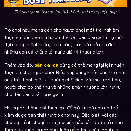
Tại sao game bắn cá ica trở thành xu hướng hiện nay
Trò chơi này mang đến cho người chơi một trải nghiệm
thực sự độc đáo khi họ có thể bắn các loài cá trong một
đại dương mênh mông, từ những con cá nhỏ cho đến
những con cá khổng lồ mang giá trị thưởng lớn.
Thêm vào đó,
bắn cá ica
cũng có thể mang lại lợi nhuận
thực sự cho người chơi. Điều này càng khiến cho trò chơi
này trở thành một xu hướng phổ biến. Với mỗi lượt bắn,
người chơi có thể thu về những phần thưởng lớn, từ xu
cho đến các phần quà giá trị.
Mọi người không chỉ tham gia để giải trí mà còn có thể
kiếm được tiền thật từ trò chơi này. Đặc biệt, với các
chương trình khuyến mãi, sự kiện hấp dẫn được tổ chức
thường xuyên, người chơi luôn cảm thấy có cơ hội gia