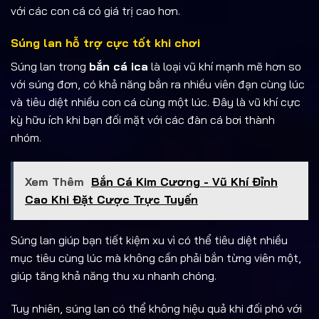
với các con cá có giá trị cao hơn.
Súng lan hỗ trợ cực tốt khi chơi
Súng lan trong
bắn cá ica
là loại vũ khí mạnh mẽ hơn so
với súng đơn, có khả năng bắn ra nhiều viên đạn cùng lúc
và tiêu diệt nhiều con cá cùng một lúc. Đây là vũ khí cực
kỳ hữu ích khi bạn đối mặt với các đàn cá bơi thành
nhóm.
Xem Thêm
Bắn Cá Kim Cương - Vũ Khí Đỉnh
Cao Khi Đặt Cược Trực Tuyến
Súng lan giúp bạn tiết kiệm xu vì có thể tiêu diệt nhiều
mục tiêu cùng lúc mà không cần phải bắn từng viên một,
giúp tăng khả năng thu xu nhanh chóng.
Tuy nhiên, súng lan có thể không hiệu quả khi đối phó với