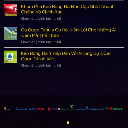
Hiểu
Dẫn
Đập
Cách
Khám Phá Kèo Bóng Đá Đức Cập Nhật Nhanh
Kịch
Bóng
Soi
Tính
Chóng Và Chính Xác
Kèo
Mỗi
Chức năng bình luận bị tắt
ở
Nhà
Vòng
Khám
Cái
Đua
Phá
Cá Cược Tennis Cơ Hội Kiếm Lời Cho Những Ai
Chuẩn
Gay
Kèo
Giúp
Đam Mê Thể Thao
Cấn
Bóng
Bạn
Chức năng bình luận bị tắt
ở
Đá
Cá
Cá
Đức
Cược
Cược
Kèo Bóng Đá Ý Hấp Dẫn Với Những Dự Đoán
Cập
Hiệu
Tennis
Nhật
Cược Chính Xác
Quả
Cơ
Nhanh
Chức năng bình luận bị tắt
ở
Hội
Chóng
Kèo
Kiếm
Và
Bóng
Lời
Chính
Đá
Cho
Xác
Ý
Những
Hấp
Ai
Dẫn
Đam
Với
Mê
Những
Thể
Dự
Thao
Đoán
Cược
Chính