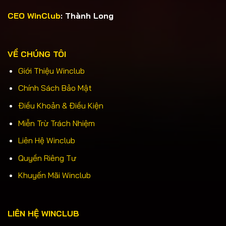
CEO WinClub
: Thành Long
VỀ CHÚNG TÔI
Giới Thiệu Winclub
Chính Sách Bảo Mật
Điều Khoản & Điều Kiện
Miễn Trừ Trách Nhiệm
Liên Hệ Winclub
Quyền Riêng Tư
Khuyến Mãi Winclub
LIÊN HỆ WINCLUB