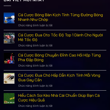
Cá Cược Bóng Bàn Kịch Tính Từng Đường Bóng
Nhanh Như Chớp
Chức năng bình luận bị tắt
ở
Cá
Cược
Cá Cược Đua Oto Tốc Độ Top 1 Dành Cho Người
Bóng
Mê Tốc Độ
Bàn
Chức năng bình luận bị tắt
ở
Kịch
Cá
Tính
Cược
Cá Cược Bóng Chuyền Đỉnh Cao Hồi Hộp Từng
Từng
Đua
Đường
Pha Đập Bóng
Oto
Bóng
Chức năng bình luận bị tắt
ở
Tốc
Nhanh
Cá
Độ
Như
Cược
Cá Cược Đua Chó Hấp Dẫn Kịch Tính Mỗi Vòng
Top
Chớp
Bóng
1
Đua Gay Cấn
Chuyền
Dành
Chức năng bình luận bị tắt
ở
Đỉnh
Cho
Cá
Cao
Người
Cược
Hiểu Cách Soi Kèo Nhà Cái Chuẩn Giúp Bạn Cá
Hồi
Mê
Đua
Hộp
Cược Hiệu Quả
Tốc
Chó
Từng
Độ
Chức năng bình luận bị tắt
ở
Hấp
Pha