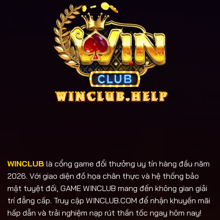
Xác
WINCLUB
là cổng game đổi thưởng uy tín hàng đầu năm
2026. Với giao diện đồ họa chân thực và hệ thống bảo
mật tuyệt đối, GAME WINCLUB mang đến không gian giải
trí đẳng cấp. Truy cập WINCLUB.COM để nhận khuyến mãi
hấp dẫn và trải nghiệm nạp rút thần tốc ngay hôm nay!